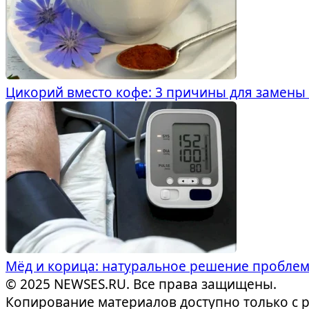
Цикорий вместо кофе: 3 причины для замены
Мёд и корица: натуральное решение пробле
© 2025 NEWSES.RU. Все права защищены.
Копирование материалов доступно только с 