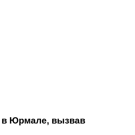
 в Юрмале, вызвав