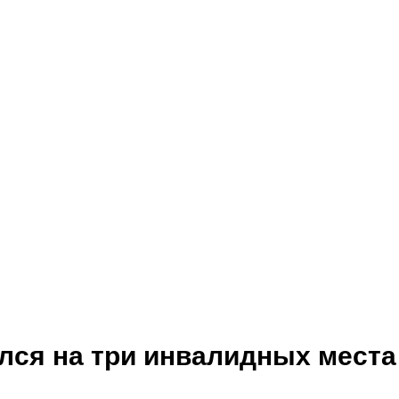
лся на три инвалидных места