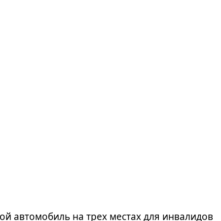
ой автомобиль на трех местах для инвалидов