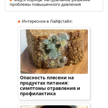
проблемы повышенного давления
Интересное в Лайфстайл:
Опасность плесени на
продуктах питания:
симптомы отравления и
профилактика