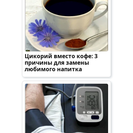
Цикорий вместо кофе: 3
причины для замены
любимого напитка