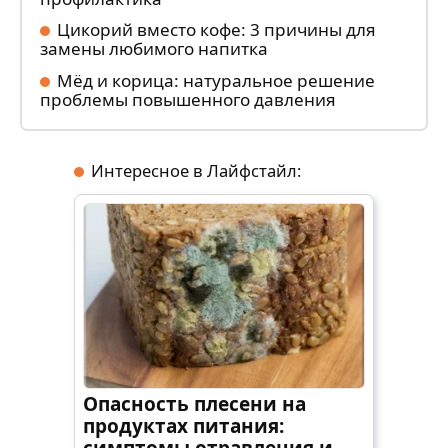
Цикорий вместо кофе: 3 причины для
замены любимого напитка
Мёд и корица: натуральное решение
проблемы повышенного давления
Интересное в Лайфстайл:
Опасность плесени на
продуктах питания:
симптомы отравления и