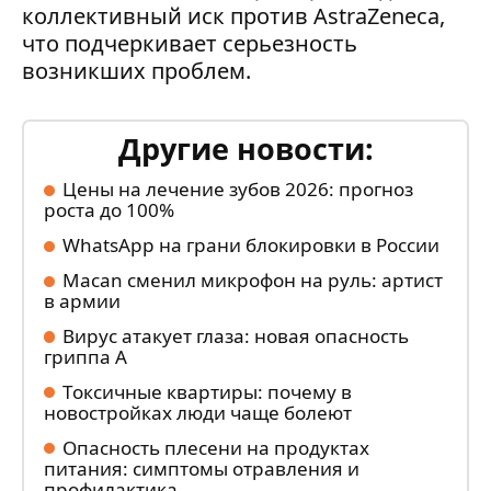
коллективный иск против AstraZeneca,
что подчеркивает серьезность
возникших проблем.
Другие новости:
Цены на лечение зубов 2026: прогноз
роста до 100%
WhatsApp на грани блокировки в России
Macan сменил микрофон на руль: артист
в армии
Вирус атакует глаза: новая опасность
гриппа А
Токсичные квартиры: почему в
новостройках люди чаще болеют
Опасность плесени на продуктах
питания: симптомы отравления и
профилактика