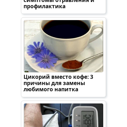
профилактика
Цикорий вместо кофе: 3
причины для замены
любимого напитка