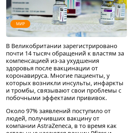
МИР
В Великобритании зарегистрировано
почти 14 тысяч обращений к властям за
компенсацией из-за ухудшения
здоровья после вакцинации от
коронавируса. Многие пациенты, у
которых возникли инсульты, инфаркты
и тромбы, связывают свои проблемы с
побочными эффектами прививок.
Около 97% заявлений поступило от
людей, получивших вакцину от
компании AstraZeneca, в то время как