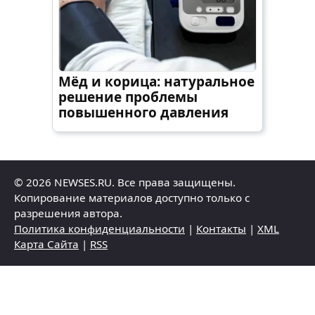
Мёд и корица: натуральное
решение проблемы
повышенного давления
© 2026 NEWSES.RU. Все права защищены.
Копирование материалов доступно только с
разрешения автора.
Политика конфиденциальности
|
Контакты
|
XML
Карта Сайта
|
RSS