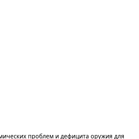
мических проблем и дефицита оружия для