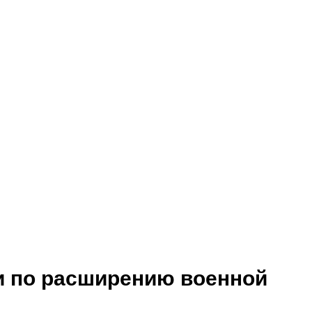
и по расширению военной