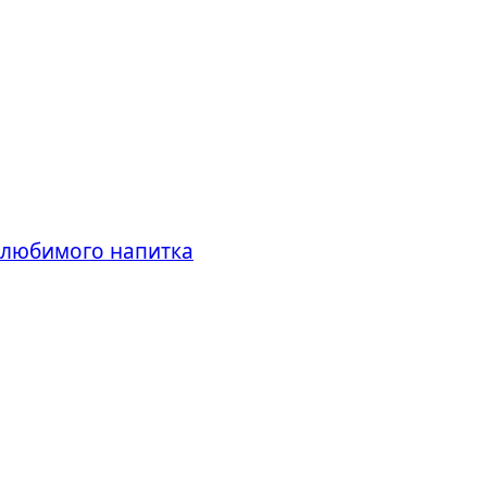
 любимого напитка