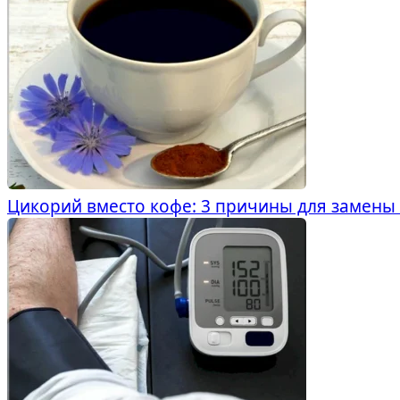
Цикорий вместо кофе: 3 причины для замены