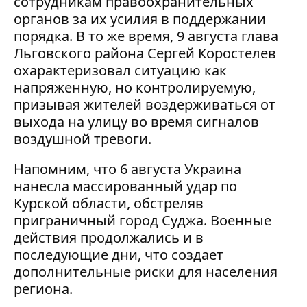
сотрудникам правоохранительных
органов за их усилия в поддержании
порядка. В то же время, 9 августа глава
Льговского района Сергей Коростелев
охарактеризовал ситуацию как
напряженную, но контролируемую,
призывая жителей воздерживаться от
выхода на улицу во время сигналов
воздушной тревоги.
Напомним, что 6 августа Украина
нанесла массированный удар по
Курской области, обстреляв
приграничный город Суджа. Военные
действия продолжались и в
последующие дни, что создает
дополнительные риски для населения
региона.