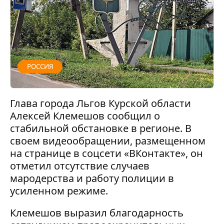
РОССИЯ
Глава города Льгов Курской области
Алексей Клемешов сообщил о
стабильной обстановке в регионе. В
своем видеообращении, размещенном
на странице в соцсети «ВКонтакте», он
отметил отсутствие случаев
мародерства и работу полиции в
усиленном режиме.
Клемешов выразил благодарность