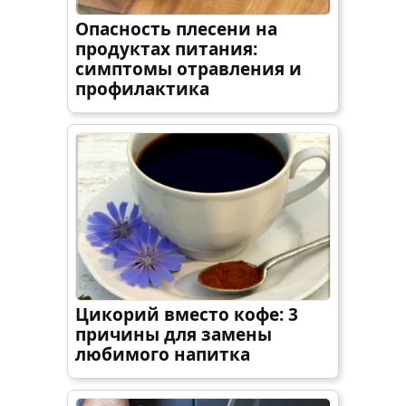
Опасность плесени на
продуктах питания:
симптомы отравления и
профилактика
Цикорий вместо кофе: 3
причины для замены
любимого напитка