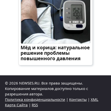
Мёд и корица: натуральное
решение проблемы
повышенного давления
© 2026 NEWSES.RU. Все права защищены.
Копирование материалов доступно только с
разрешения автора.
Политика конфиденциальности
|
Контакты
|
XML
Карта Сайта
|
RSS