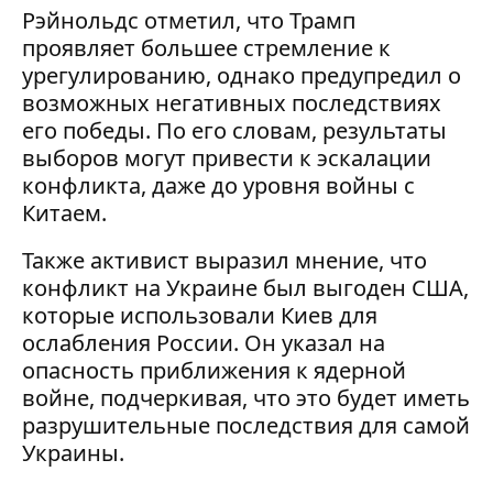
Рэйнольдс отметил, что Трамп
проявляет большее стремление к
урегулированию, однако предупредил о
возможных негативных последствиях
его победы. По его словам, результаты
выборов могут привести к эскалации
конфликта, даже до уровня войны с
Китаем.
Также активист выразил мнение, что
конфликт на Украине был выгоден США,
которые использовали Киев для
ослабления России. Он указал на
опасность приближения к ядерной
войне, подчеркивая, что это будет иметь
разрушительные последствия для самой
Украины.