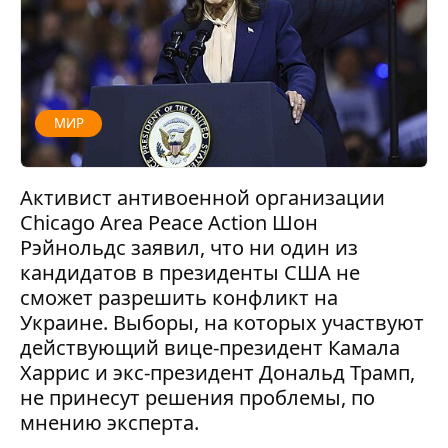
МИР
Активист антивоенной организации
Chicago Area Peace Action Шон
Рэйнольдс заявил, что ни один из
кандидатов в президенты США не
сможет разрешить конфликт на
Украине. Выборы, на которых участвуют
действующий вице-президент Камала
Харрис и экс-президент Дональд Трамп,
не принесут решения проблемы, по
мнению эксперта.