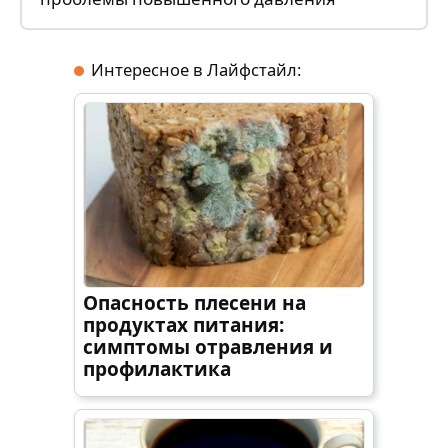
Интересное в Лайфстайл:
Опасность плесени на
продуктах питания:
симптомы отравления и
профилактика