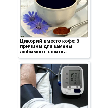
Цикорий вместо кофе: 3
причины для замены
любимого напитка