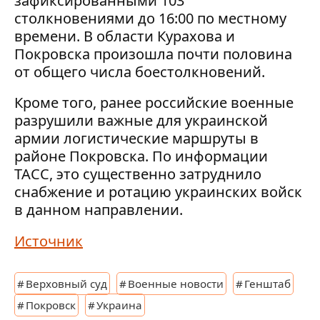
зафиксированными 103
столкновениями до 16:00 по местному
времени. В области Курахова и
Покровска произошла почти половина
от общего числа боестолкновений.
Кроме того, ранее российские военные
разрушили важные для украинской
армии логистические маршруты в
районе Покровска. По информации
ТАСС, это существенно затруднило
снабжение и ротацию украинских войск
в данном направлении.
Источник
Верховный суд
Военные новости
Генштаб
Покровск
Украина