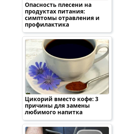
Опасность плесени на
продуктах питания:
симптомы отравления и
профилактика
Цикорий вместо кофе: 3
причины для замены
любимого напитка