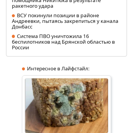
помощника Никитюка в результате
ракетного удара
ВСУ покинули позиции в районе
Андреевки, пытаясь закрепиться у канала
Донбасс
Система ПВО уничтожила 16
беспилотников над Брянской областью в
России
Интересное в Лайфстайл: