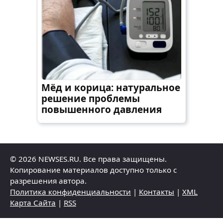
Мёд и корица: натуральное
решение проблемы
повышенного давления
© 2026 NEWSES.RU. Все права защищены.
Копирование материалов доступно только с
разрешения автора.
Политика конфиденциальности
|
Контакты
|
XML
Карта Сайта
|
RSS