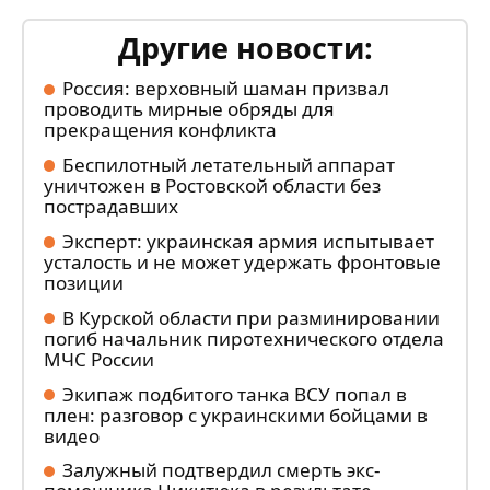
Другие новости:
Россия: верховный шаман призвал
проводить мирные обряды для
прекращения конфликта
Беспилотный летательный аппарат
уничтожен в Ростовской области без
пострадавших
Эксперт: украинская армия испытывает
усталость и не может удержать фронтовые
позиции
В Курской области при разминировании
погиб начальник пиротехнического отдела
МЧС России
Экипаж подбитого танка ВСУ попал в
плен: разговор с украинскими бойцами в
видео
Залужный подтвердил смерть экс-