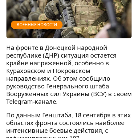
ВОЕННЫЕ НОВОСТИ
На фронте в Донецкой народной
республике (ДНР) ситуация остается
крайне напряженной, особенно в
Кураховском и Покровском
направлениях. Об этом сообщило
руководство Генерального штаба
Вооруженных сил Украины (ВСУ) в своем
Telegram-канале.
По данным Генштаба, 18 сентября в этих
областях фронта состоялись наиболее
интенсивные боевые действия, с