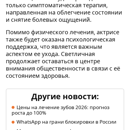
только симптоматическая терапия,
направленная на облегчение состоянии
и снятие болевых ощущений.
Помимо физического лечения, актрисе
также будет оказана психологическая
поддержка, что является важным
аспектом ее ухода. Светличная
продолжает оставаться в центре
внимания общественности в связи с её
состоянием здоровья.
Другие новости:
Цены на лечение зубов 2026: прогноз
роста до 100%
WhatsApp на грани блокировки в России