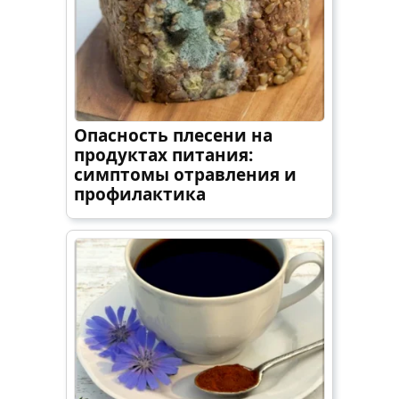
Опасность плесени на
продуктах питания:
симптомы отравления и
профилактика