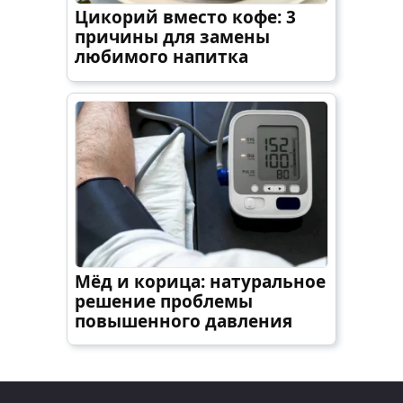
Цикорий вместо кофе: 3
причины для замены
любимого напитка
Мёд и корица: натуральное
решение проблемы
повышенного давления