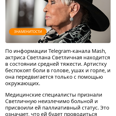
ЗНАМЕНИТОСТИ
По информации Telegram-канала Mash,
актриса Светлана Светличная находится
в состоянии средней тяжести. Артистку
беспокоят боли в голове, ушах и горле, и
она передвигается только с помощью
окружающих.
Медицинские специалисты признали
Светличную неизлечимо больной и
присвоили ей паллиативный статус. Это
означает, что ей будет проводиться