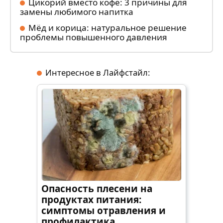
Цикорий вместо кофе: 3 причины для
замены любимого напитка
Мёд и корица: натуральное решение
проблемы повышенного давления
Интересное в Лайфстайл:
Опасность плесени на
продуктах питания:
симптомы отравления и
профилактика