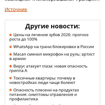
Источник
Другие новости:
Цены на лечение зубов 2026: прогноз
роста до 100%
WhatsApp на грани блокировки в России
Macan сменил микрофон на руль: артист
в армии
Вирус атакует глаза: новая опасность
гриппа А
Токсичные квартиры: почему в
новостройках люди чаще болеют
Опасность плесени на продуктах
питания: симптомы отравления и
профилактика