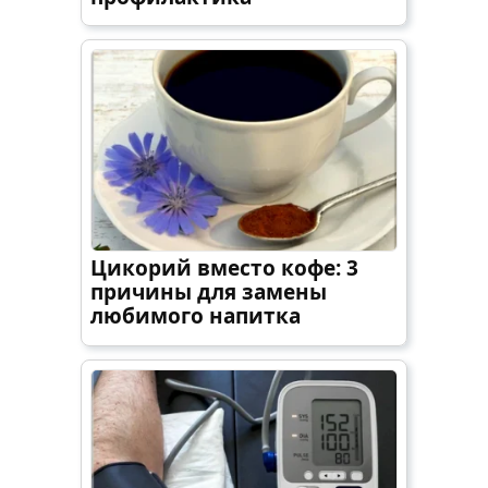
Цикорий вместо кофе: 3
причины для замены
любимого напитка