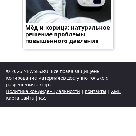
Мёд и корица: натуральное
решение проблемы
повышенного давления
© 2026 NEWSES.RU. Все права защищены.
Копирование материалов доступно только с
разрешения автора.
Политика конфиденциальности
|
Контакты
|
XML
Карта Сайта
|
RSS