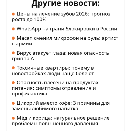
Другие новости:
Цены на лечение зубов 2026: прогноз
роста до 100%
WhatsApp на грани блокировки в России
Macan сменил микрофон на руль: артист
в армии
Вирус атакует глаза: новая опасность
гриппа А
Токсичные квартиры: почему в
новостройках люди чаще болеют
Опасность плесени на продуктах
питания: симптомы отравления и
профилактика
Цикорий вместо кофе: 3 причины для
замены любимого напитка
Мёд и корица: натуральное решение
проблемы повышенного давления