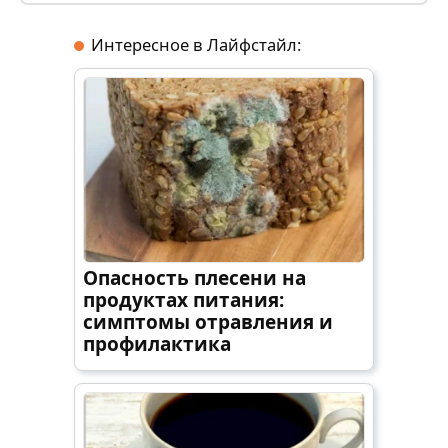
Интересное в Лайфстайл:
Опасность плесени на
продуктах питания:
симптомы отравления и
профилактика