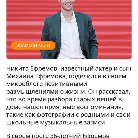
ЗНАМЕНИТОСТИ
Никита Ефремов, известный актер и сын
Михаила Ефремова, поделился в своем
микроблоге позитивными
размышлениями о жизни. Он рассказал,
что во время разбора старых вещей в
доме нашел приятные воспоминания,
такие как фотографии с родными и свои
школьные музыкальные записи.
В своем посте 36-летний Ефремов