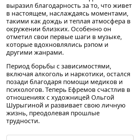
выразил благодарность за то, что живет
в настоящем, наслаждаясь моментами,
такими как дождь и теплая атмосфера в
окружении близких. Особенно он
отметил свои первые шаги в музыке,
которые вдохновлялись рэпом и
другими жанрами.
Период борьбы с зависимостями,
включая алкоголь и наркотики, остался
позади благодаря помощи медиков и
психологов. Теперь Ефремов счастлив в
отношениях с художницей Ольгой
Шурыгиной и развивает свою личную
жизнь, преодолевая прошлые
трудности.