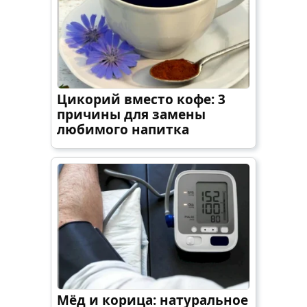
Цикорий вместо кофе: 3
причины для замены
любимого напитка
Мёд и корица: натуральное