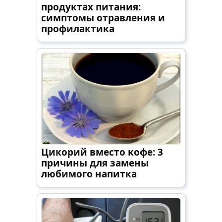
продуктах питания:
симптомы отравления и
профилактика
Цикорий вместо кофе: 3
причины для замены
любимого напитка