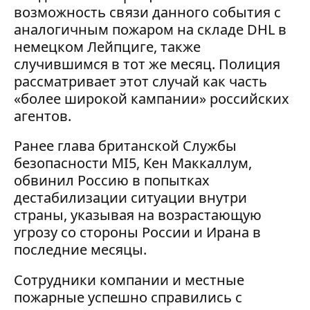
возможность связи данного события с
аналогичным пожаром на складе DHL в
немецком Лейпциге, также
случившимся в тот же месяц. Полиция
рассматривает этот случай как часть
«более широкой кампании» российских
агентов.
Ранее глава британской Службы
безопасности MI5, Кен Маккаллум,
обвинил Россию в попытках
дестабилизации ситуации внутри
страны, указывая на возрастающую
угрозу со стороны России и Ирана в
последние месяцы.
Сотрудники компании и местные
пожарные успешно справились с