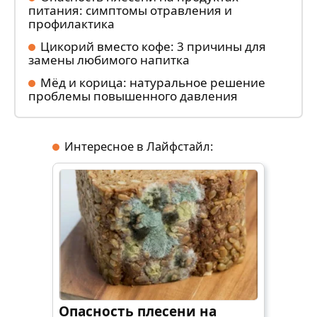
питания: симптомы отравления и
профилактика
Цикорий вместо кофе: 3 причины для
замены любимого напитка
Мёд и корица: натуральное решение
проблемы повышенного давления
Интересное в Лайфстайл:
Опасность плесени на