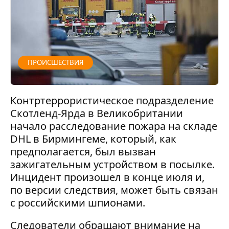
ПРОИСШЕСТВИЯ
Контртеррористическое подразделение
Скотленд-Ярда в Великобритании
начало расследование пожара на складе
DHL в Бирмингеме, который, как
предполагается, был вызван
зажигательным устройством в посылке.
Инцидент произошел в конце июля и,
по версии следствия, может быть связан
с российскими шпионами.
Следователи обращают внимание на