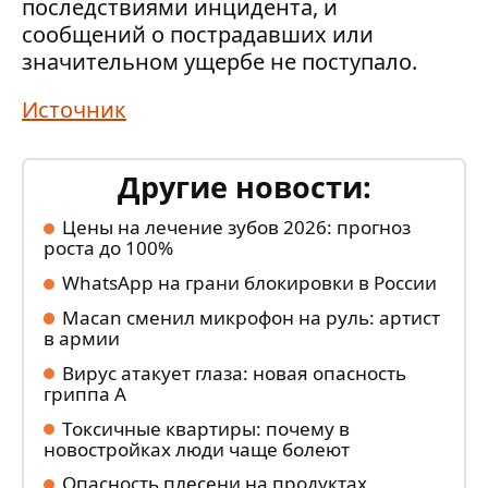
последствиями инцидента, и
сообщений о пострадавших или
значительном ущербе не поступало.
Источник
Другие новости:
Цены на лечение зубов 2026: прогноз
роста до 100%
WhatsApp на грани блокировки в России
Macan сменил микрофон на руль: артист
в армии
Вирус атакует глаза: новая опасность
гриппа А
Токсичные квартиры: почему в
новостройках люди чаще болеют
Опасность плесени на продуктах